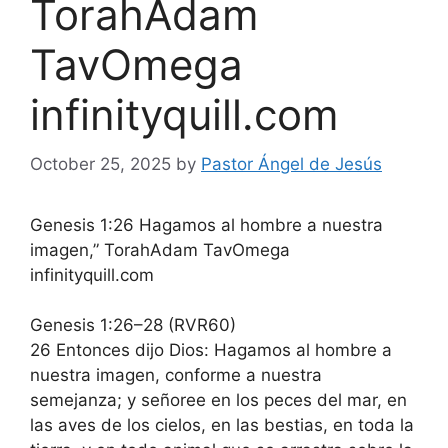
TorahAdam
TavOmega
infinityquill.com
October 25, 2025
by
Pastor Ángel de Jesús
Genesis 1:26 Hagamos al hombre a nuestra
imagen,” TorahAdam TavOmega
infinityquill.com
Genesis 1:26–28 (RVR60)
26 Entonces dijo Dios: Hagamos al hombre a
nuestra imagen, conforme a nuestra
semejanza; y señoree en los peces del mar, en
las aves de los cielos, en las bestias, en toda la