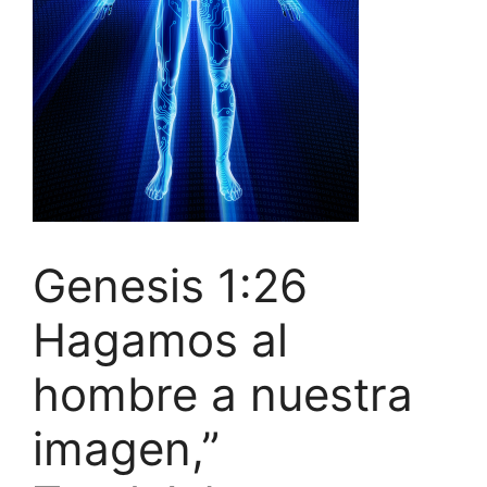
Genesis 1:26
Hagamos al
hombre a nuestra
imagen,”