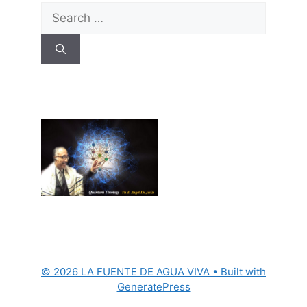
Search
for:
© 2026 LA FUENTE DE AGUA VIVA
• Built with
GeneratePress