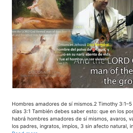
Hombres amadores de sí mismos.2 Timothy 3:1–5 (
días 3:1 También debes saber esto: que en los pos
habrá hombres amadores de sí mismos, avaros, va
los padres, ingratos, impíos, 3 sin afecto natural,