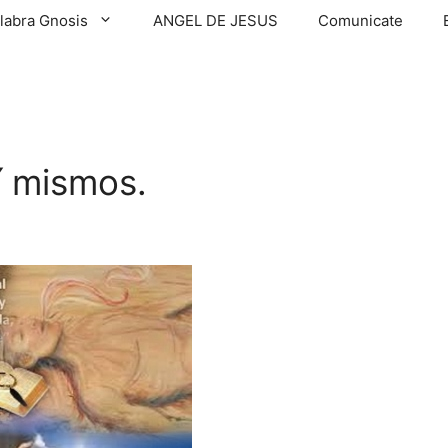
labra Gnosis
ANGEL DE JESUS
Comunicate
 mismos.