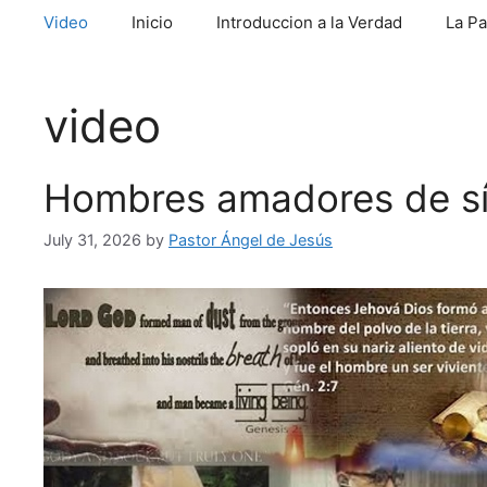
Video
Inicio
Introduccion a la Verdad
La Pa
video
Hombres amadores de sí
July 31, 2026
by
Pastor Ángel de Jesús