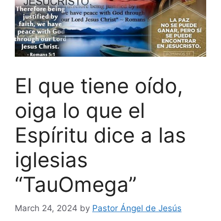
El que tiene oído,
oiga lo que el
Espíritu dice a las
iglesias
“TauOmega”
March 24, 2024
by
Pastor Ángel de Jesús